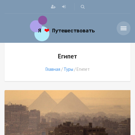
Египет
Главная
Туры
Египет