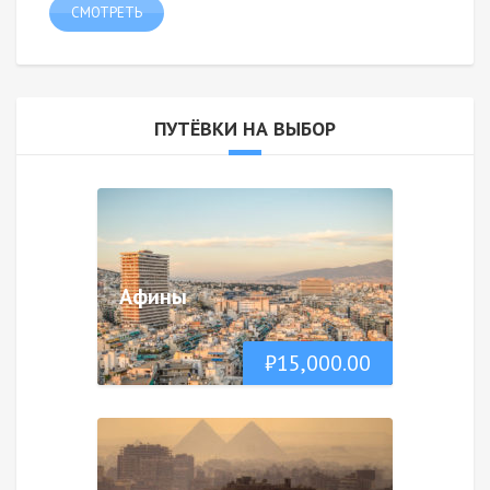
СМОТРЕТЬ
ПУТЁВКИ НА ВЫБОР
Афины
₽
15,000.00