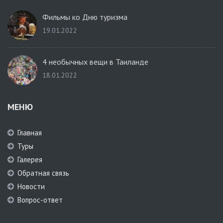
Фильмы ко Дню туризма
19.01.2022
4 необычных вещи в Таиланде
18.01.2022
МЕНЮ
Главная
Туры
Галерея
Обратная связь
Новости
Вопрос-ответ