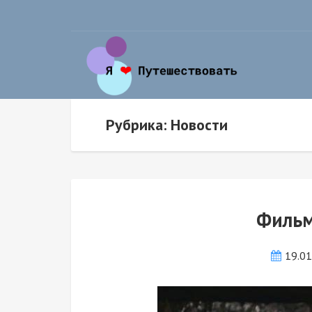
Рубрика: Новости
Фильм
19.0