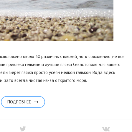
асположено около 30 различных пляжей, но, к сожалению, не все
ые привлекательные и лучшие пляжи Севастополя для вашего
еды Берег пляжа просто усеян мелкой галькой. Вода здесь
, зато всегда чистая из-за открытого моря.
ПОДРОБНЕЕ