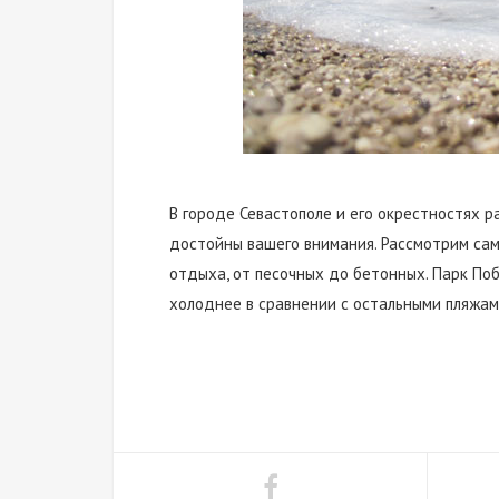
В городе Севастополе и его окрестностях р
достойны вашего внимания. Рассмотрим сам
отдыха, от песочных до бетонных. Парк Поб
холоднее в сравнении с остальными пляжами