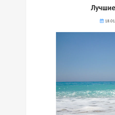
Лучшие
18.0