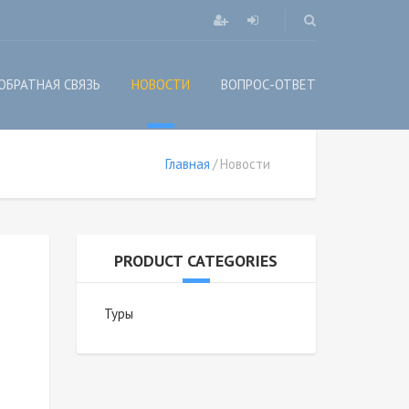
ОБРАТНАЯ СВЯЗЬ
НОВОСТИ
ВОПРОС-ОТВЕТ
Главная
Новости
PRODUCT CATEGORIES
Туры