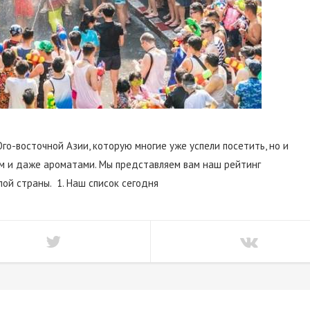
о-восточной Азии, которую многие уже успели посетить, но и
м и даже ароматами. Мы представляем вам наш рейтинг
ой страны. 1. Наш список сегодня