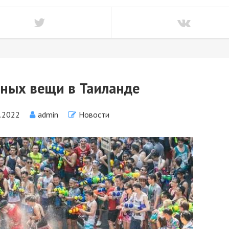
ных вещи в Таиланде
1.2022
admin
Новости