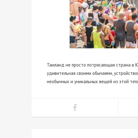
Таиланд не просто потрясающая страна в Юг
удивительная своими обычаями, устройство
необычных и уникальных вещей из этой тепл