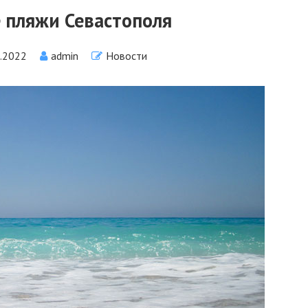
 пляжи Севастополя
1.2022
admin
Новости