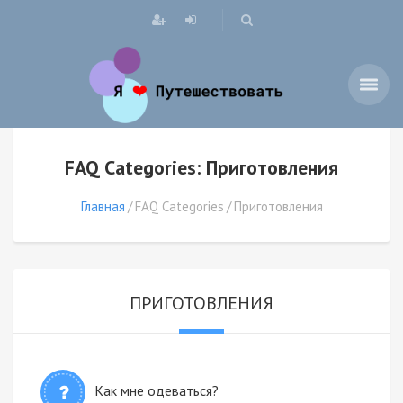
FAQ Categories: Приготовления
Главная
FAQ Categories
Приготовления
ПРИГОТОВЛЕНИЯ
Как мне одеваться?