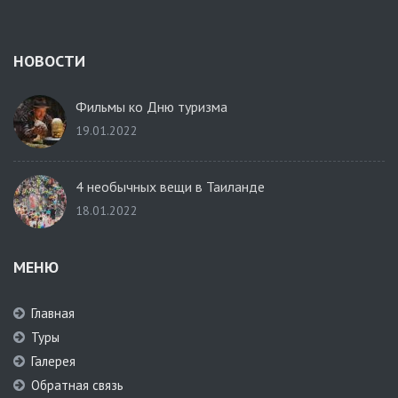
НОВОСТИ
Фильмы ко Дню туризма
19.01.2022
4 необычных вещи в Таиланде
18.01.2022
МЕНЮ
Главная
Туры
Галерея
Обратная связь