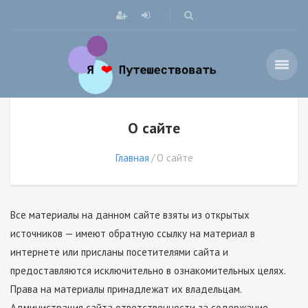
О сайте
Главная
О сайте
Все материалы на данном сайте взяты из открытых
источников — имеют обратную ссылку на материал в
интернете или присланы посетителями сайта и
предоставляются исключительно в ознакомительных целях.
Права на материалы принадлежат их владельцам.
Администрация сайта ответственности за содержание