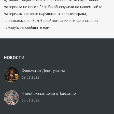
материала не несет. Если Вы обнаружили на нашем сайте
материалы, которые нарушают авторские права,
принадлежащие Вам, Вашей компании или организации,
пожалуйста, сообщите нам.
НОВОСТИ
Фильмы ко Дню туризма
19.01.2022
4 необычных вещи в Таиланде
18.01.2022